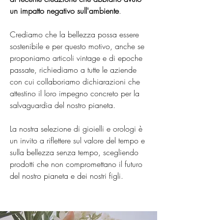
un impatto negativo sull'ambiente
.
Crediamo che la bellezza possa essere
sostenibile e per questo motivo, anche se
proponiamo articoli vintage e di epoche
passate, richiediamo a tutte le aziende
con cui collaboriamo dichiarazioni che
attestino il loro impegno concreto per la
salvaguardia del nostro pianeta.
La nostra selezione di gioielli e orologi è
un invito a riflettere sul valore del tempo e
sulla bellezza senza tempo, scegliendo
prodotti che non compromettano il futuro
del nostro pianeta e dei nostri figli.