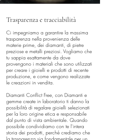
Trasparenza e tracciabilità
Ci impegniamo a garantire la massima
trasparenza nella provenienza delle
materie prime, dei diamanti, di pietre
preziose e metalli preziosi. Vogliamo che
tu sappia esattamente da dove
provengono i materiali che sono utilizzati
per creare i gioielli e prodotti di recente
produzione, e come vengono realizzate
le creazioni in vendita.
Diamanti Conflict Free, con Diamanti e
gemme create in laboratorio ti danno la
possibilità di regalare gioielli selezionati
per la loro origine etica e responsabile
dal punto di vista ambientale. Quando
possibile condividiamo con te l'intera
storia dei prodotti, perché crediamo che
la trasparenza sia fondamentale per un