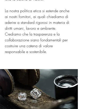
La nostra politica etica si estende anche
ai nostri fornitori, ai quali chiediamo di
aderire a standard rigorosi in materia di
diritti umani, lavoro e ambiente.
Crediamo che la trasparenza e la
collaborazione siano fondamentali per
costruire una catena di valore
responsabile e sostenibile.