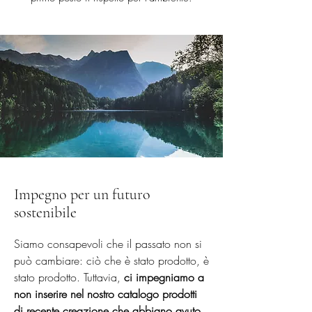
Impegno per un futuro
sostenibile
Siamo consapevoli che il passato non si
può cambiare: ciò che è stato prodotto, è
stato prodotto. Tuttavia,
ci impegniamo a
non inserire nel nostro catalogo prodotti
di recente creazione che abbiano avuto