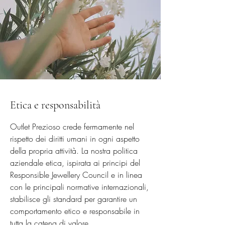
Etica e responsabilità
Outlet Prezioso crede fermamente nel
rispetto dei diritti umani in ogni aspetto
della propria attività. La nostra politica
aziendale etica, ispirata ai principi del
Responsible Jewellery Council e in linea
con le principali normative internazionali,
stabilisce gli standard per garantire un
comportamento etico e responsabile in
tutta la catena di valore.