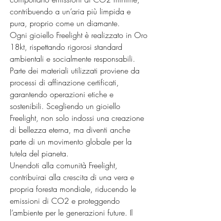
contribuendo a un’aria più limpida e 
pura, proprio come un diamante.

Ogni gioiello Freelight è realizzato in Oro 
18kt, rispettando rigorosi standard 
ambientali e socialmente responsabili. 
Parte dei materiali utilizzati proviene da 
processi di affinazione certificati, 
garantendo operazioni etiche e 
sostenibili. Scegliendo un gioiello 
Freelight, non solo indossi una creazione 
di bellezza eterna, ma diventi anche 
parte di un movimento globale per la 
tutela del pianeta.

Unendoti alla comunità Freelight, 
contribuirai alla crescita di una vera e 
propria foresta mondiale, riducendo le 
emissioni di CO2 e proteggendo 
l’ambiente per le generazioni future. Il 