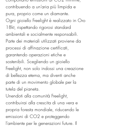
contribuendo a un’aria più limpida e 
pura, proprio come un diamante.

Ogni gioiello Freelight è realizzato in Oro 
18kt, rispettando rigorosi standard 
ambientali e socialmente responsabili. 
Parte dei materiali utilizzati proviene da 
processi di affinazione certificati, 
garantendo operazioni etiche e 
sostenibili. Scegliendo un gioiello 
Freelight, non solo indossi una creazione 
di bellezza eterna, ma diventi anche 
parte di un movimento globale per la 
tutela del pianeta.

Unendoti alla comunità Freelight, 
contribuirai alla crescita di una vera e 
propria foresta mondiale, riducendo le 
emissioni di CO2 e proteggendo 
l’ambiente per le generazioni future. Il 